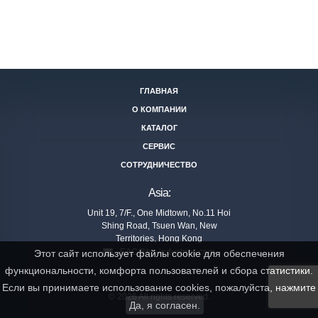
ГЛАВНАЯ
О КОМПАНИИ
КАТАЛОГ
СЕРВИС
СОТРУДНИЧЕСТВО
Asia:
Unit 19, 7/F., One Midtown, No.11 Hoi
Shing Road, Tsuen Wan, New
Territories, Hong Kong
EAC@tor-industries.com
Этот сайт использует файлы cookie для обеспечения
функциональности, комфорта пользователей и сбора статистики.
Если вы принимаете использование cookies, пожалуйста, нажмите
© 2026 All rights reserved.
Да, я согласен.