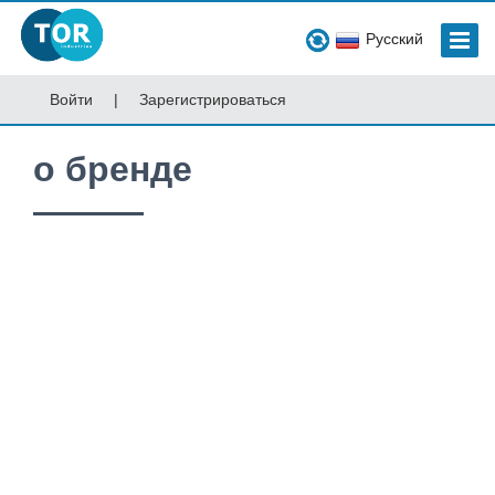
Русский
Войти
|
Зарегистрироваться
о бренде