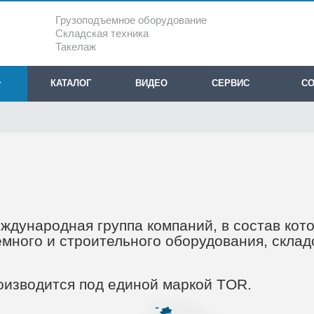
Грузоподъемное оборудование
Складская техника
Такелаж
КАТАЛОГ
ВИДЕО
СЕРВИС
СО
дународная группа компаний, в состав кото
много и строительного оборудования, склад
роизводится под единой маркой TOR.