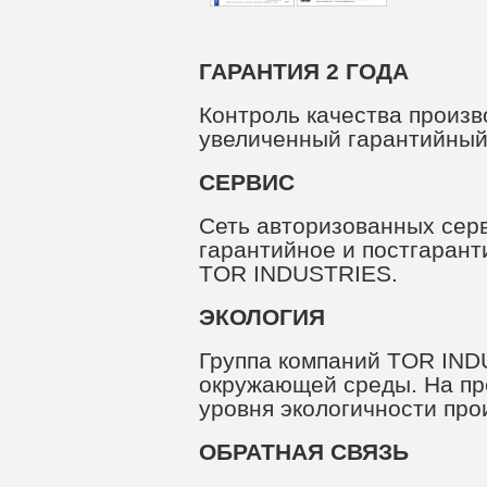
ГАРАНТИЯ 2 ГОДА
Контроль качества произ
увеличенный гарантийный 
СЕРВИС
Сеть авторизованных сер
гарантийное и постгаран
TOR INDUSTRIES.
ЭКОЛОГИЯ
Группа компаний TOR IND
окружающей среды. На пр
уровня экологичности про
ОБРАТНАЯ СВЯЗЬ