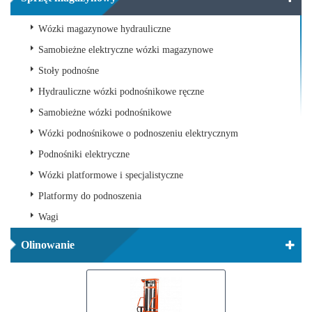
Wózki magazynowe hydrauliczne
Samobieżne elektryczne wózki magazynowe
Stoły podnośne
Hydrauliczne wózki podnośnikowe ręczne
Samobieżne wózki podnośnikowe
Wózki podnośnikowe o podnoszeniu elektrycznym
Podnośniki elektryczne
Wózki platformowe i specjalistyczne
Platformy do podnoszenia
Wagi
Olinowanie